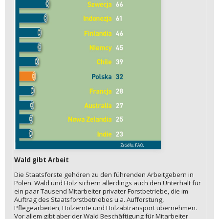
Wald gibt Arbeit
Die Staatsforste gehören zu den führenden Arbeitgebern in
Polen. Wald und Holz sichern allerdings auch den Unterhalt für
ein paar Tausend Mitarbeiter privater Forstbetriebe, die im
Auftrag des Staatsforstbetriebes u.a. Aufforstung,
Pflegearbeiten, Holzernte und Holzabtransport übernehmen.
Vor allem gibt aber der Wald Beschäftigung für Mitarbeiter