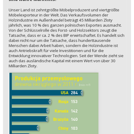
Unser Land ist zehntgrößte Möbelproduzent und viertgrößte
Möbelexporteur in der Welt. Das Verkaufsvolumen der
Holzindustrie im Außenhandel beträgt 45 Milliarden Zloty
jährlich, was 10 % des ganzen polnischen Exportes ausmacht.
Von der Schlüsselrolle des Forst- und Holzsektors zeugt die
Tatsache, dass er ca. 2 % des BIP erwirtschaftet. Es handelt sich
dabei nicht nur um die Tatsache, dass hunderttausende
Menschen dabei Arbeit haben, sondern die Holzindustrie ist
auch Antriebskraft für viele Investitionen und für die
Entwicklung innovativer Technologien. Seit der Wende zieht sie
auch das ausländische Kapital mit einem Wert von über 30
Milliarden Zloty.