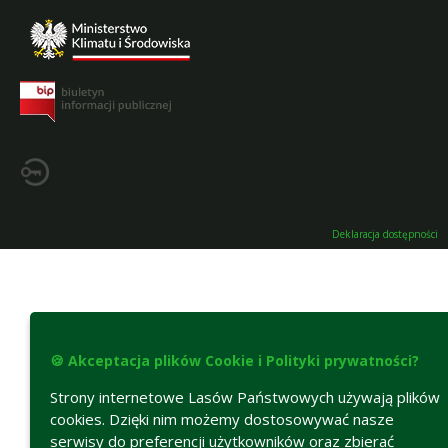
Deklaracja dostępności
🍪 Akceptacja plików Cookie i Polityki prywatności?
Strony internetowe Lasów Państwowych używają plików
cookies. Dzięki nim możemy dostosowywać nasze
serwisy do preferencji użytkowników oraz zbierać